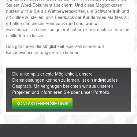
Sie ein Word-Dokument speichern. Und diese Möglichkeiten
nutzen wir für Sie als Wettbewerbsvorteil, um Software früh und
oft online zu stellen, dort Feedback der Kunden/des Marktes zu
erhalten und dieses Feedback (und das, was wir
zwischenzeitlich sonst so gelernt haben) in die nächste Iteration
einfließen zu lassen.
Das gibt Ihnen die Möglichkeit jederzeit schnell auf
Kundenwünsche reagieren zu können.
Die unkomplizierteste Möglichkeit, unsere
Dienstleistungen kennen zu lernen, ist ein individuelles
Gespräch. Mit Vergnügen berichten wir aus unseren
Projekten und informieren Sie über unser Portfolio.
KONTAKTIEREN SIE UNS!