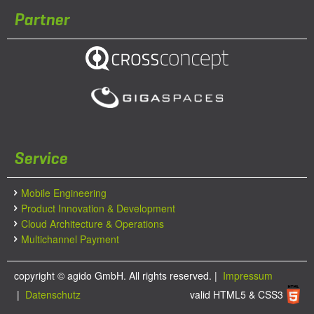
Partner
Service
Mobile Engineering
Product Innovation & Development
Cloud Architecture & Operations
Multichannel Payment
copyright ©
agido GmbH. All rights reserved.
|
Impressum
|
Datenschutz
valid HTML5 & CSS3