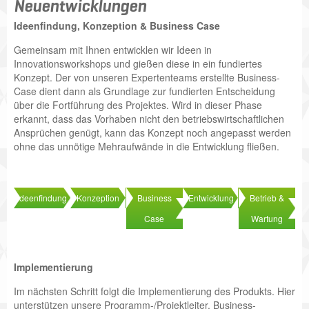
Neuentwicklungen
Ideenfindung, Konzeption & Business Case
Gemeinsam mit Ihnen entwicklen wir Ideen in
Innovationsworkshops und gießen diese in ein fundiertes
Konzept. Der von unseren Expertenteams erstellte Business-
Case dient dann als Grundlage zur fundierten Entscheidung
über die Fortführung des Projektes. Wird in dieser Phase
erkannt, dass das Vorhaben nicht den betriebswirtschaftlichen
Ansprüchen genügt, kann das Konzept noch angepasst werden
ohne das unnötige Mehraufwände in die Entwicklung fließen.
Ideenfindung
Konzeption
Business
Entwicklung
Betrieb &
Case
Wartung
Implementierung
Im nächsten Schritt folgt die Implementierung des Produkts. Hier
unterstützen unsere Programm-/Projektleiter, Business-