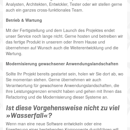
Analysten, Architekten, Entwickler, Tester oder wir stellen gerne
auch ein ganzes cross-funktionales Team.
Betrieb & Wartung
Mit der Fertigstellung und dem Launch des Projektes endet
unser Service noch lange nicht. Gerne hosten und betreiben wir
das fertige Produkt in unserem oder Ihrem Hause und
übernehmen auf Wunsch auch die Weiterentwicklung und die
Wartung.
Modernisierung gewachsener Anwendungslandschaften
Sollte Ihr Projekt bereits gestartet sein, holen wir Sie dort ab, wo
Sie momentan stehen. Gerne übernehmen wir auch
Verantwortung für gewachsene Anwendungslandschaften, die
ihre Leistungsgrenzen erreicht haben und gehen mit Ihnen das
Refactoring und die Modernisierung dieser Systeme an.
Ist diese Vorgehensweise nicht zu viel
»Wasserfall«?
Wenn man eine neue Software entwickeln oder eine
Erweiterung einer bestehenden Komponente durchführen will,