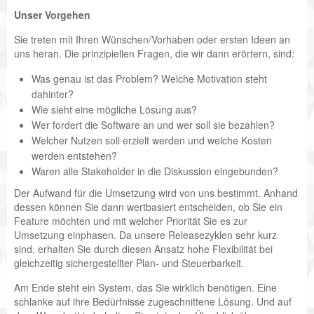
Unser Vorgehen
Sie treten mit Ihren Wünschen/Vorhaben oder ersten Ideen an
uns heran. Die prinzipiellen Fragen, die wir dann erörtern, sind:
Was genau ist das Problem? Welche Motivation steht
dahinter?
Wie sieht eine mögliche Lösung aus?
Wer fordert die Software an und wer soll sie bezahlen?
Welcher Nutzen soll erzielt werden und welche Kosten
werden entstehen?
Waren alle Stakeholder in die Diskussion eingebunden?
Der Aufwand für die Umsetzung wird von uns bestimmt. Anhand
dessen können Sie dann wertbasiert entscheiden, ob Sie ein
Feature möchten und mit welcher Priorität Sie es zur
Umsetzung einphasen. Da unsere Releasezyklen sehr kurz
sind, erhalten Sie durch diesen Ansatz hohe Flexibilität bei
gleichzeitig sichergestellter Plan- und Steuerbarkeit.
Am Ende steht ein System, das Sie wirklich benötigen. Eine
schlanke auf ihre Bedürfnisse zugeschnittene Lösung. Und auf