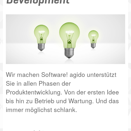
Wir machen Software! agido unterstützt
Sie in allen Phasen der
Produktentwicklung. Von der ersten Idee
bis hin zu Betrieb und Wartung. Und das
immer möglichst schlank.