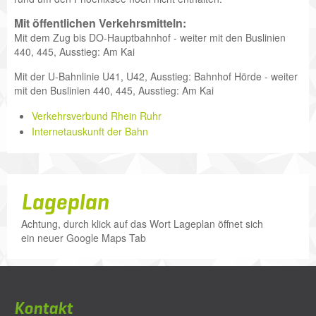
Mit öffentlichen Verkehrsmitteln:
Mit dem Zug bis DO-Hauptbahnhof - weiter mit den Buslinien
440, 445, Ausstieg: Am Kai
Mit der U-Bahnlinie U41, U42, Ausstieg: Bahnhof Hörde - weiter
mit den Buslinien 440, 445, Ausstieg: Am Kai
Verkehrsverbund Rhein Ruhr
Internetauskunft der Bahn
Lageplan
Achtung, durch klick auf das Wort Lageplan öffnet sich
ein neuer Google Maps Tab
Kontakt