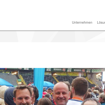
Unternehmen
Lösu