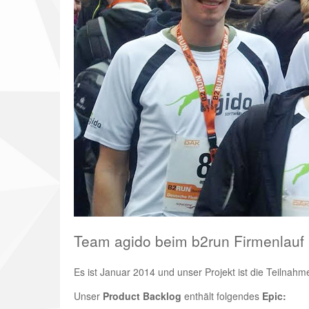
Team agido beim b2run Firmenlauf
Es ist Januar 2014 und unser Projekt ist die Teilnah
Unser
Product Backlog
enthält folgendes
Epic: