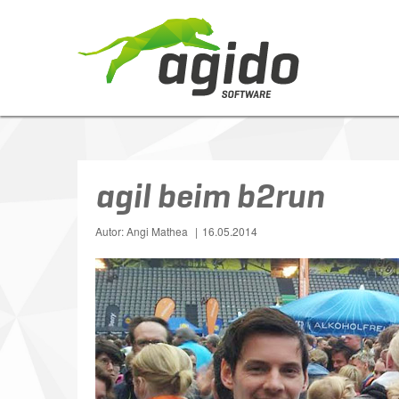
agil beim b2run
Autor: Angi Mathea
16.05.2014