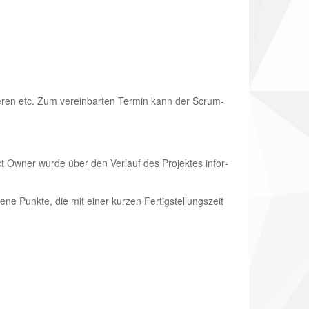
nderen etc. Zum vereinbarten Termin kann der Scrum­-
ct Owner wurde über den Verlauf des Projektes infor­
fene Punkte, die mit einer kurzen Fertigstellungszeit